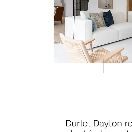
Durlet Dayton re