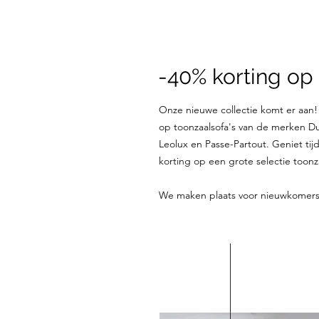
-40% korting op 
Onze nieuwe collectie komt er aan
op toonzaalsofa's van de merken Dur
Leolux en Passe-Partout. Geniet tijd
korting op een grote selectie toon
We maken plaats voor nieuwkomers!