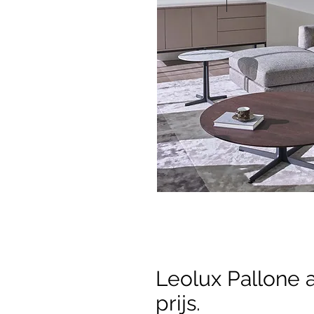
Leolux Pallone 
prijs.