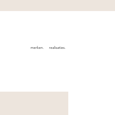
merken.
realisaties.