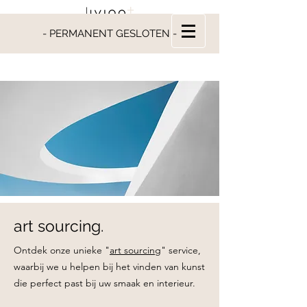
- PERMANENT GESLOTEN -
art sourcing.
Ontdek onze unieke "
art sourcing
" service,
waarbij we u helpen bij het vinden van kunst
die perfect past bij uw smaak en interieur.