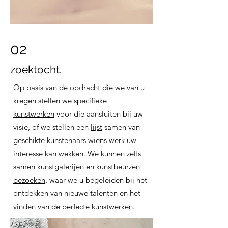
02
zoektocht.
Op basis van de opdracht die we van u
kregen stellen we
specifieke
kunstwerken
voor die aansluiten bij uw
visie, of we stellen een
lijst
samen van
geschikte kunstenaars
wiens werk uw
interesse kan wekken. We kunnen zelfs
samen
kunstgalerijen en kunstbeurzen
bezoeken
, waar we u begeleiden bij het
ontdekken van nieuwe talenten en het
vinden van de perfecte kunstwerken.