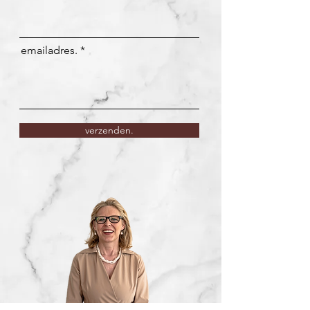
emailadres.
verzenden.