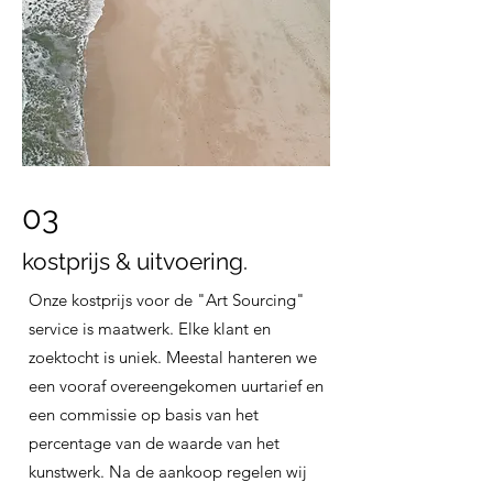
03
kostprijs & uitvoering.
Onze kostprijs voor de "Art Sourcing"
service is maatwerk. Elke klant en
zoektocht is uniek. Meestal hanteren we
een vooraf overeengekomen uurtarief en
een commissie op basis van het
percentage van de waarde van het
kunstwerk. Na de aankoop regelen wij