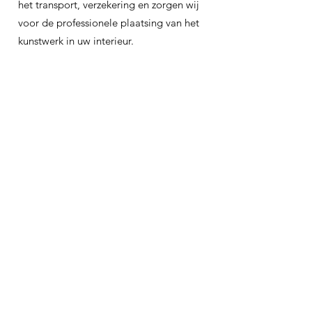
het transport, verzekering en zorgen wij
voor de professionele plaatsing van het
kunstwerk in uw interieur.