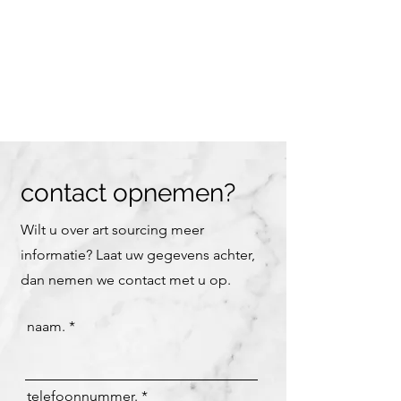
contact opnemen?
Wilt u over art sourcing meer
informatie? Laat uw gegevens achter,
dan nemen we contact met u op.
naam.
telefoonnummer.