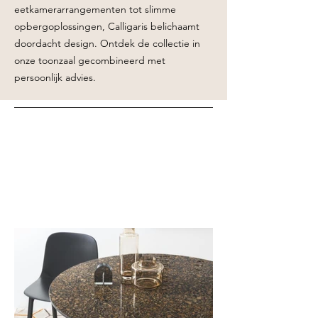
eetkamerarrangementen tot slimme
opbergoplossingen, Calligaris belichaamt
doordacht design. Ontdek de collectie in
onze toonzaal gecombineerd met
persoonlijk advies.