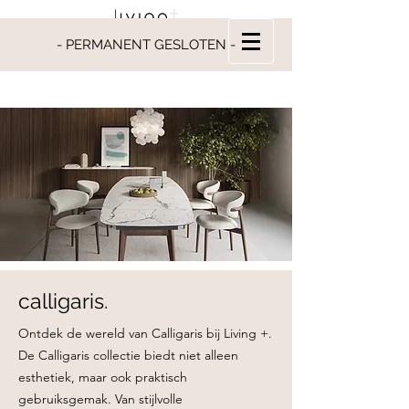
- PERMANENT GESLOTEN -
calligaris.
Ontdek de wereld van Calligaris bij Living +.
De Calligaris collectie biedt niet alleen
esthetiek, maar ook praktisch
gebruiksgemak. Van stijlvolle