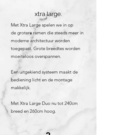
xtra large.
Met Xtra Large spelen we in op
de
grotere ramen
die steeds meer in
moderne architectuur worden
toegepast. Grote breedtes worden
moeiteloos overspannen.
Een uitgekiend systeem maakt de
bediening licht en de montage
makkelijk.
Met Xtra Large Duo nu tot 240cm
breed en 260cm hoog.