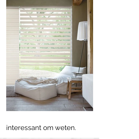
interessant om weten.