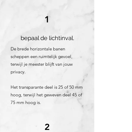
1
bepaal de lichtinval.
De brede horizontale banen
scheppen een ruimtelijk gevoel,
terwijl je meester blijft van jouw
privacy.
Het transparante deel is 25 of 50 mm
hoog, terwijl het geweven deel 45 of
75 mm hoog is.
2