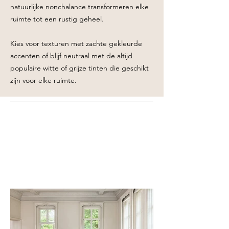
natuurlijke nonchalance transformeren elke
ruimte tot een rustig geheel.
Kies voor texturen met zachte gekleurde
accenten of blijf neutraal met de altijd
populaire witte of grijze tinten die geschikt
zijn voor elke ruimte.