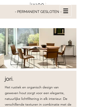
- PERMANENT GESLOTEN -
jori.
Het rustiek en organisch design van
geweven hout zorgt voor een elegante,
natuurlijke lichtfiltering in elk interieur. De
verschillende texturen in combinatie met de