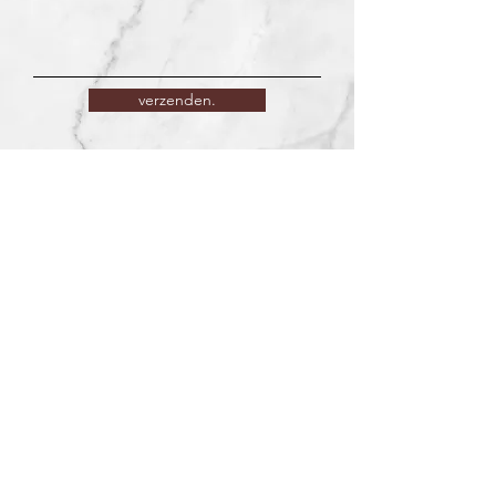
verzenden.