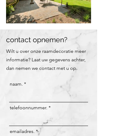
contact opnemen?
Wilt u over onze raamdecoratie meer
informatie? Laat uw gegevens achter,
dan nemen we contact met u op.
naam.
telefoonnummer.
emailadres.