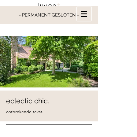
- PERMANENT GESLOTEN -
eclectic chic.
ontbrekende tekst.