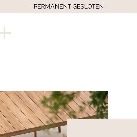
- PERMANENT GESLOTEN -