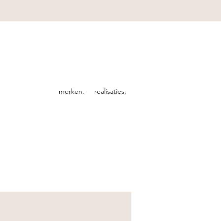
merken.
realisaties.