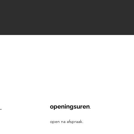
openingsuren
.
.
open na afspraak.