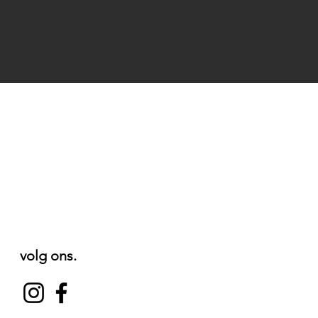
volg ons.