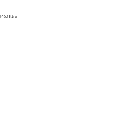
1460 Ittre