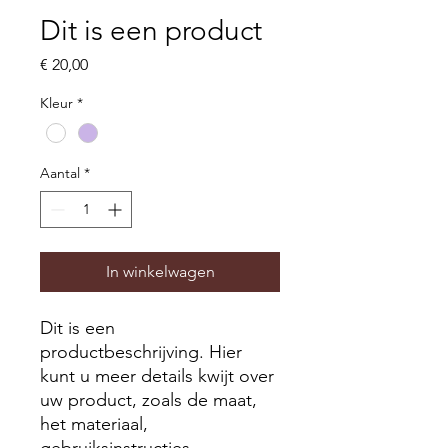
Dit is een product
Prijs
€ 20,00
Kleur
*
Aantal
*
In winkelwagen
Dit is een 
productbeschrijving. Hier 
kunt u meer details kwijt over 
uw product, zoals de maat, 
het materiaal, 