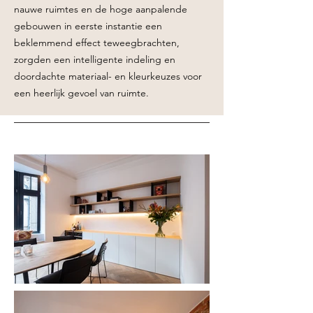
nauwe ruimtes en de hoge aanpalende
gebouwen in eerste instantie een
beklemmend effect teweegbrachten,
zorgden een intelligente indeling en
doordachte materiaal- en kleurkeuzes voor
een heerlijk gevoel van ruimte.