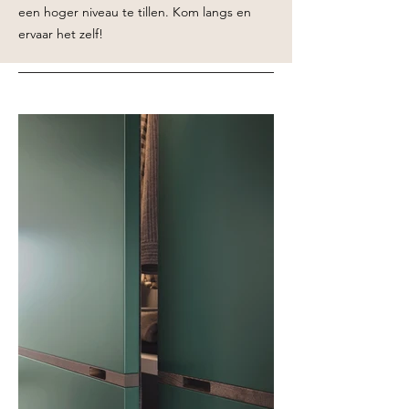
een hoger niveau te tillen. Kom langs en
ervaar het zelf!